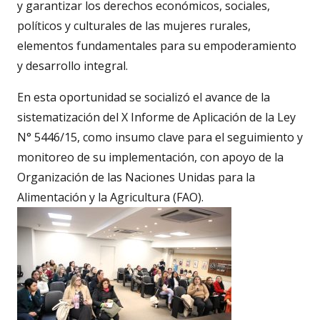
y garantizar los derechos económicos, sociales,
políticos y culturales de las mujeres rurales,
elementos fundamentales para su empoderamiento
y desarrollo integral.
En esta oportunidad se socializó el avance de la
sistematización del X Informe de Aplicación de la Ley
N° 5446/15, como insumo clave para el seguimiento y
monitoreo de su implementación, con apoyo de la
Organización de las Naciones Unidas para la
Alimentación y la Agricultura (FAO).