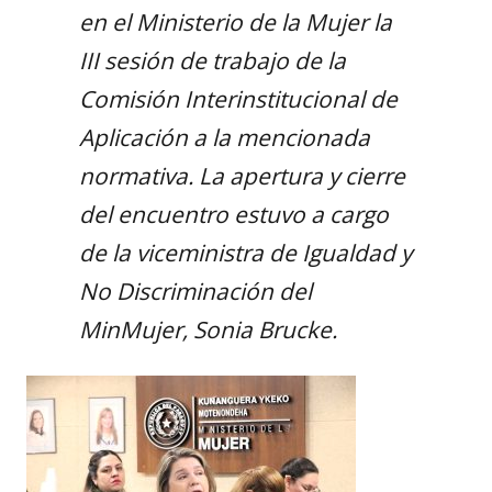
en el Ministerio de la Mujer la
III sesión de trabajo de la
Comisión Interinstitucional de
Aplicación a la mencionada
normativa. La apertura y cierre
del encuentro estuvo a cargo
de la viceministra de Igualdad y
No Discriminación del
MinMujer, Sonia Brucke.