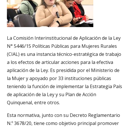
La Comisión Interinstitucional de Aplicación de la Ley
N° 5446/15 Políticas Públicas para Mujeres Rurales
(CIAL) es una instancia técnico-estratégica de trabajo
a los efectos de articular acciones para la efectiva
aplicación de la Ley. Es presidida por el Ministerio de
la Mujer y apoyado por 33 instituciones públicas
teniendo la función de implementar la Estrategia País
de aplicación de la Ley y su Plan de Acción
Quinquenal, entre otros.
Esta normativa, junto con su Decreto Reglamentario
N.º 3678/20, tiene como objetivo principal promover