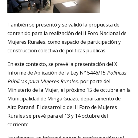
También se presentó y se validó la propuesta de
contenido para la realización del II Foro Nacional de
Mujeres Rurales, como espacio de participación y
construcción colectiva de políticas públicas.
En este contexto, se prevé la presentación del X
Informe de Aplicación de la Ley N° 5446/15
Políticas
Públicas para Mujeres Rurales,
por parte del
Ministerio de la Mujer, el próximo 15 de octubre en la
Municipalidad de Minga Guazú, departamento de
Alto Paraná. El desarrollo del II Foro de Mujeres
Rurales se prevé para el 13 y 14 octubre del
corriente.