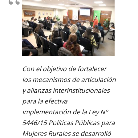
Con el objetivo de fortalecer
los mecanismos de articulación
y alianzas interinstitucionales
para la efectiva
implementación de la Ley N°
5446/15 Políticas Públicas para
Mujeres Rurales se desarrolló