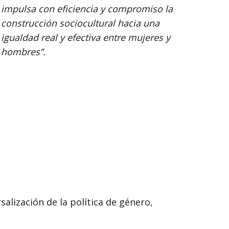
impulsa con eficiencia y compromiso la
construcción sociocultural hacia una
igualdad real y efectiva entre mujeres y
hombres”.
salización de la política de género,