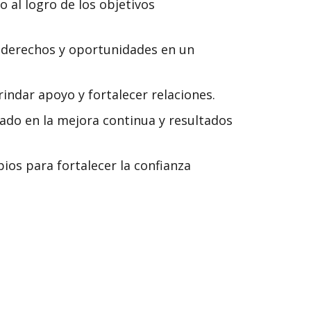
 al logro de los objetivos
 derechos y oportunidades en un
indar apoyo y fortalecer relaciones.
ado en la mejora continua y resultados
ios para fortalecer la confianza