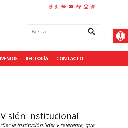
Abrir
VENIOS
RECTORÍA
CONTACTO
Visión Institucional
“Ser la institución líder y referente, que