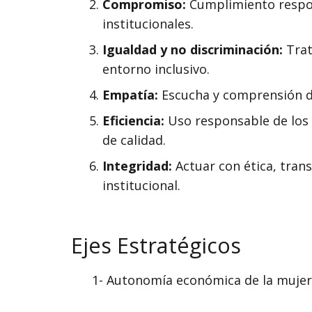
Compromiso:
Cumplimiento respons
institucionales.
Igualdad y no discriminación:
Trat
entorno inclusivo.
Empatía:
Escucha y comprensión de 
Eficiencia:
Uso responsable de los 
de calidad.
Integridad:
Actuar con ética, tran
institucional.
Ejes Estratégicos
1- Autonomía económica de la mujer