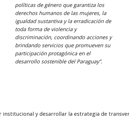
políticas de género que garantiza los
derechos humanos de las mujeres, la
igualdad sustantiva y la erradicación de
toda forma de violencia y
discriminación, coordinando acciones y
brindando servicios que promueven su
participación protagónica en el
desarrollo sostenible del Paraguay”.
nstitucional y desarrollar la estrategia de transver