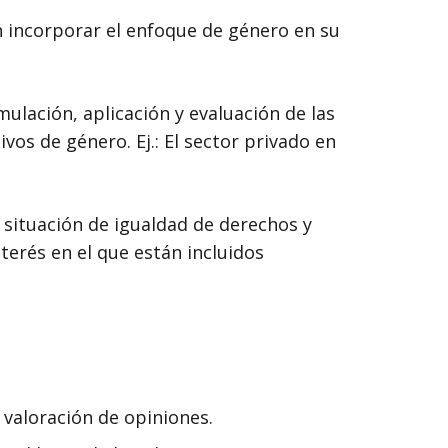
n incorporar el enfoque de género en su
ulación, aplicación y evaluación de las
vos de género. Ej.: El sector privado en
 situación de igualdad de derechos y
terés en el que están incluidos
valoración de opiniones.