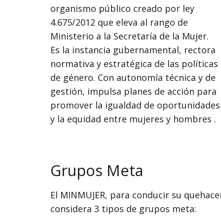
organismo público creado por ley
4.675/2012 que eleva al rango de
Ministerio a la Secretaría de la Mujer.
Es la instancia gubernamental, rectora
normativa y estratégica de las políticas
de género. Con autonomía técnica y de
gestión, impulsa planes de acción para
promover la igualdad de oportunidades
y la equidad entre mujeres y hombres .
Grupos Meta
El MINMUJER, para conducir su quehacer i
considera 3 tipos de grupos meta: