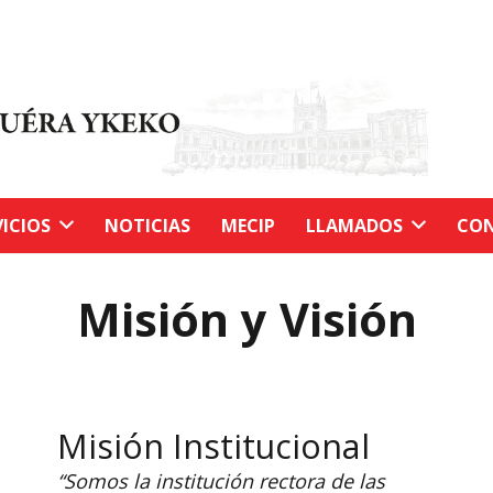
VICIOS
NOTICIAS
MECIP
LLAMADOS
CON
Misión y Visión
Misión Institucional
“Somos la institución rectora de las