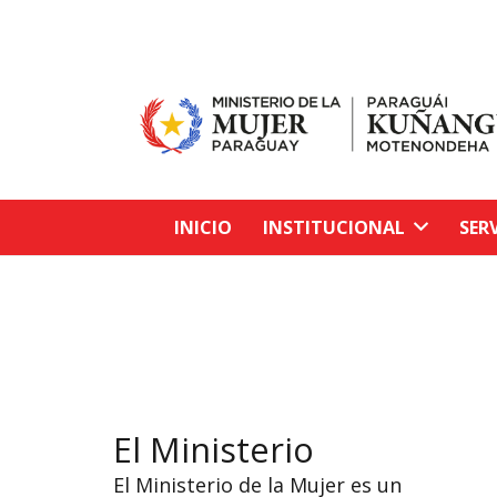
INICIO
INSTITUCIONAL
SER
El Ministerio
El Ministerio de la Mujer es un