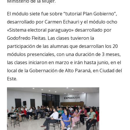
Ministerio de la Mujer.
El módulo siete fue sobre “tutorial Plan Gobierno”,
desarrollado por Carmen Echauri y el módulo ocho
«Sistema electoral paraguayo» desarrollado por
Godofredo Fleitas. Las clases tuvieron la
participación de las alumnas que desarrollan los 20
módulos presenciales, con una duración de 3 meses,
las clases iniciaron en marzo e irán hasta junio, en el
local de la Gobernación de Alto Paraná, en Ciudad del
Este.