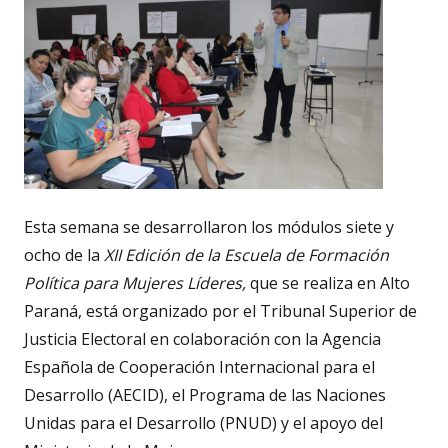
Esta semana se desarrollaron los módulos siete y
ocho de la
XII Edición de la Escuela de Formación
Política para Mujeres Líderes,
que se realiza en Alto
Paraná, está organizado por el Tribunal Superior de
Justicia Electoral en colaboración con la Agencia
Española de Cooperación Internacional para el
Desarrollo (AECID), el Programa de las Naciones
Unidas para el Desarrollo (PNUD) y el apoyo del