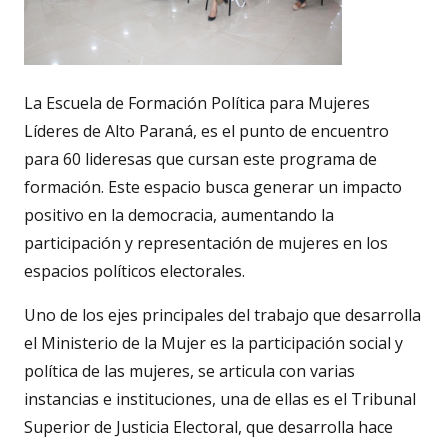
La Escuela de Formación Política para Mujeres
Líderes de Alto Paraná, es el punto de encuentro
para 60 lideresas que cursan este programa de
formación. Este espacio busca generar un impacto
positivo en la democracia, aumentando la
participación y representación de mujeres en los
espacios políticos electorales.
Uno de los ejes principales del trabajo que desarrolla
el Ministerio de la Mujer es la participación social y
política de las mujeres, se articula con varias
instancias e instituciones, una de ellas es el Tribunal
Superior de Justicia Electoral, que desarrolla hace