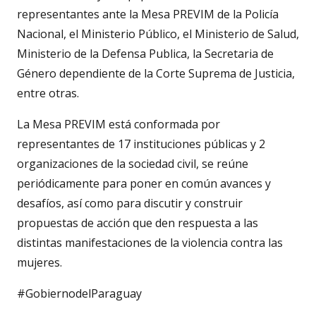
representantes ante la Mesa PREVIM de la Policía
Nacional, el Ministerio Público, el Ministerio de Salud,
Ministerio de la Defensa Publica, la Secretaria de
Género dependiente de la Corte Suprema de Justicia,
entre otras.
La Mesa PREVIM está conformada por
representantes de 17 instituciones públicas y 2
organizaciones de la sociedad civil, se reúne
periódicamente para poner en común avances y
desafíos, así como para discutir y construir
propuestas de acción que den respuesta a las
distintas manifestaciones de la violencia contra las
mujeres.
#GobiernodelParaguay