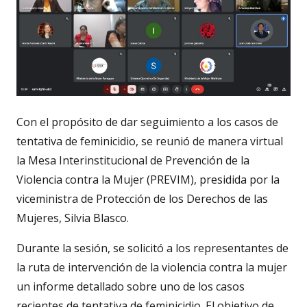
Con el propósito de dar seguimiento a los casos de
tentativa de feminicidio, se reunió de manera virtual
la Mesa Interinstitucional de Prevención de la
Violencia contra la Mujer (PREVIM), presidida por la
viceministra de Protección de los Derechos de las
Mujeres, Silvia Blasco.
Durante la sesión, se solicitó a los representantes de
la ruta de intervención de la violencia contra la mujer
un informe detallado sobre uno de los casos
recientes de tentativa de feminicidio. El objetivo de