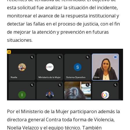
esta solicitud fue analizar la situación del incidente,
monitorear el avance de la respuesta institucional y
detectar las fallas en el proceso de justicia, con el fin
de mejorar la atención y prevención en futuras
situaciones.
Por el Ministerio de la Mujer participaron además la
directora general Contra toda forma de Violencia,
Noelia Velazco y el equipo técnico. También