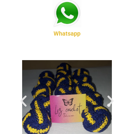
Whatsapp