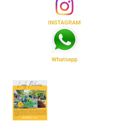
INSTAGRAM
Whatsapp