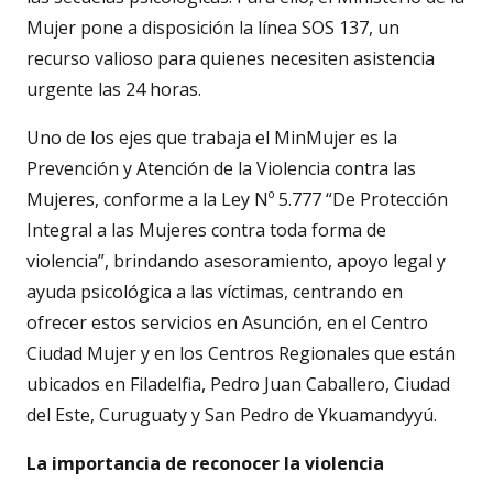
Mujer pone a disposición la línea SOS 137, un
recurso valioso para quienes necesiten asistencia
urgente las 24 horas.
Uno de los ejes que trabaja el MinMujer es la
Prevención y Atención de la Violencia contra las
Mujeres, conforme a la Ley Nº 5.777 “De Protección
Integral a las Mujeres contra toda forma de
violencia”, brindando asesoramiento, apoyo legal y
ayuda psicológica a las víctimas, centrando en
ofrecer estos servicios en Asunción, en el Centro
Ciudad Mujer y en los Centros Regionales que están
ubicados en Filadelfia, Pedro Juan Caballero, Ciudad
del Este, Curuguaty y San Pedro de Ykuamandyyú.
La importancia de reconocer la violencia