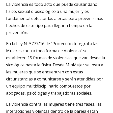
La violencia es todo acto que puede causar daño
físico, sexual o psicológico a una mujer, y es
fundamental detectar las alertas para prevenir más
hechos de este tipo para llegar a tiempo en la
prevención.
En la Ley Nº 5777/16 de “Protección Integral a las
Mujeres contra toda forma de Violencia” se
establecen 15 formas de violencias, que van desde la
sicológica hasta la física. Desde MinMujer se insta a
las mujeres que se encuentran con estas
circunstancias a comunicarse y serán atendidas por
un equipo multidisciplinario compuestos por
abogadas, psicólogas y trabajadoras sociales.
La violencia contra las mujeres tiene tres fases, las
interacciones violentas dentro de la pareja están