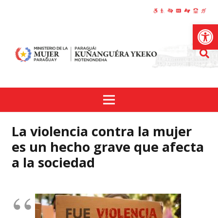
Abrir
La violencia contra la mujer
es un hecho grave que afecta
a la sociedad