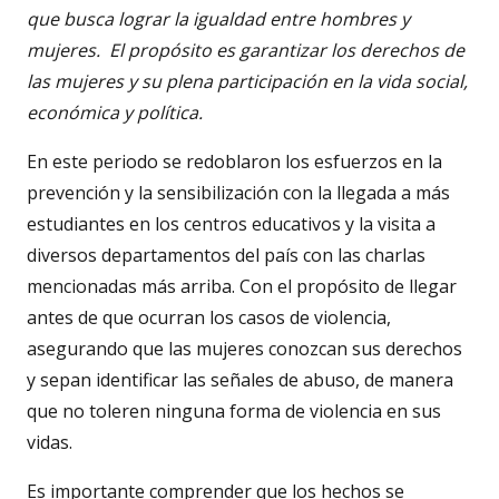
que busca lograr la igualdad entre hombres y
mujeres. El propósito es garantizar los derechos de
las mujeres y su plena participación en la vida social,
económica y política.
En este periodo se redoblaron los esfuerzos en la
prevención y la sensibilización con la llegada a más
estudiantes en los centros educativos y la visita a
diversos departamentos del país con las charlas
mencionadas más arriba. Con el propósito de llegar
antes de que ocurran los casos de violencia,
asegurando que las mujeres conozcan sus derechos
y sepan identificar las señales de abuso, de manera
que no toleren ninguna forma de violencia en sus
vidas.
Es importante comprender que los hechos se