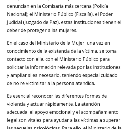
denuncian en la Comisaría más cercana (Policía
Nacional); el Ministerio Público (Fiscalía), el Poder
Judicial (Juzgado de Paz), estas instituciones tienen el
deber de proteger a las mujeres.
En el caso del Ministerio de la Mujer, una vez en
conocimiento de la existencia de la víctima, se toma
contacto con ella, con el Ministerio Público para
solicitar la información relevada por las instituciones
y ampliar si es necesario, teniendo especial cuidado
de no re victimizar a la persona atendida.
Es esencial reconocer las diferentes formas de
violencia y actuar rápidamente. La atención
adecuada, el apoyo emocional y el acompañamiento
legal son vitales para ayudar a las víctimas a superar
las secuelas psicológicas. Para ello, el Ministerio de la