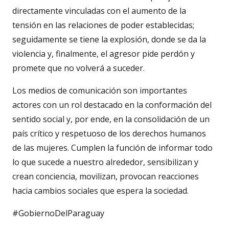
directamente vinculadas con el aumento de la
tensión en las relaciones de poder establecidas;
seguidamente se tiene la explosión, donde se da la
violencia y, finalmente, el agresor pide perdón y
promete que no volverá a suceder.
Los medios de comunicación son importantes
actores con un rol destacado en la conformación del
sentido social y, por ende, en la consolidación de un
país crítico y respetuoso de los derechos humanos
de las mujeres. Cumplen la función de informar todo
lo que sucede a nuestro alrededor, sensibilizan y
crean conciencia, movilizan, provocan reacciones
hacia cambios sociales que espera la sociedad.
#GobiernoDelParaguay