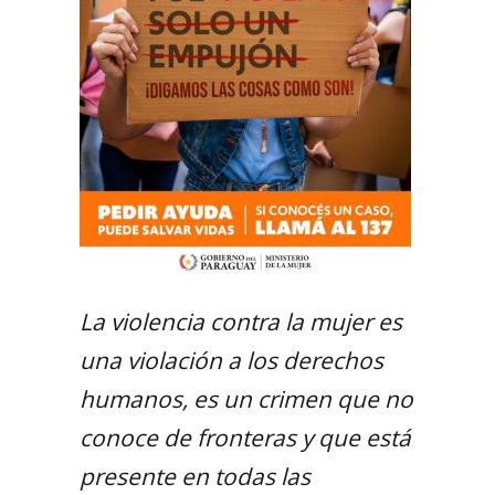
La violencia contra la mujer es
una violación a los derechos
humanos, es un crimen que no
conoce de fronteras y que está
presente en todas las