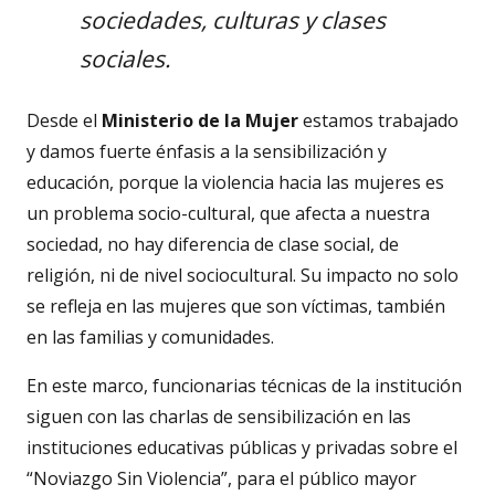
sociedades, culturas y clases
sociales.
Desde el
Ministerio de la Mujer
estamos trabajado
y damos fuerte énfasis a la sensibilización y
educación, porque la violencia hacia las mujeres es
un problema socio-cultural, que afecta a nuestra
sociedad, no hay diferencia de clase social, de
religión, ni de nivel sociocultural. Su impacto no solo
se refleja en las mujeres que son víctimas, también
en las familias y comunidades.
En este marco, funcionarias técnicas de la institución
siguen con las charlas de sensibilización en las
instituciones educativas públicas y privadas sobre el
“Noviazgo Sin Violencia”, para el público mayor