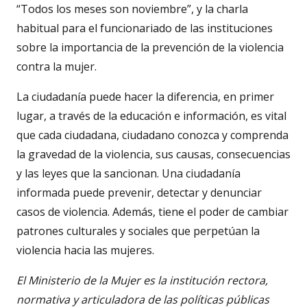
“Todos los meses son noviembre”, y la charla
habitual para el funcionariado de las instituciones
sobre la importancia de la prevención de la violencia
contra la mujer.
La ciudadanía puede hacer la diferencia, en primer
lugar, a través de la educación e información, es vital
que cada ciudadana, ciudadano conozca y comprenda
la gravedad de la violencia, sus causas, consecuencias
y las leyes que la sancionan. Una ciudadanía
informada puede prevenir, detectar y denunciar
casos de violencia. Además, tiene el poder de cambiar
patrones culturales y sociales que perpetúan la
violencia hacia las mujeres.
El Ministerio de la Mujer es la institución rectora,
normativa y articuladora de las políticas públicas