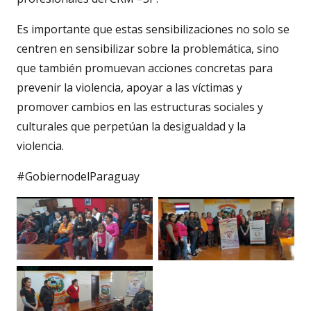
Es importante que estas sensibilizaciones no solo se
centren en sensibilizar sobre la problemática, sino
que también promuevan acciones concretas para
prevenir la violencia, apoyar a las víctimas y
promover cambios en las estructuras sociales y
culturales que perpetúan la desigualdad y la
violencia.
#GobiernodelParaguay