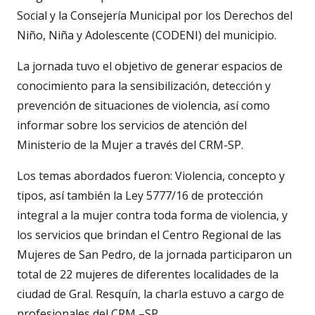
Social y la Consejería Municipal por los Derechos del
Niño, Niña y Adolescente (CODENI) del municipio.
La jornada tuvo el objetivo de generar espacios de
conocimiento para la sensibilización, detección y
prevención de situaciones de violencia, así como
informar sobre los servicios de atención del
Ministerio de la Mujer a través del CRM-SP.
Los temas abordados fueron: Violencia, concepto y
tipos, así también la Ley 5777/16 de protección
integral a la mujer contra toda forma de violencia, y
los servicios que brindan el Centro Regional de las
Mujeres de San Pedro, de la jornada participaron un
total de 22 mujeres de diferentes localidades de la
ciudad de Gral. Resquín, la charla estuvo a cargo de
profesionales del CRM –SP.