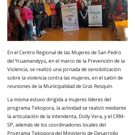
En el Centro Regional de las Mujeres de San Pedro
del Ycuamandyyú, en el marco de la Prevención de la
Violencia, se realizó una jornada de sensibilización
sobre la violencia contra las mujeres, en el salón de
reuniones de la Municipalidad de Gral. Resquín.
La misma estuvo dirigida a mujeres líderes del
programa Tekopora, la actividad se realizó mediante
la articulación de la intendenta, Dolly Vera, y el CRM-
SP, además de los coordinadores locales del
Programa Tekopora del Ministerio de Desarrollo