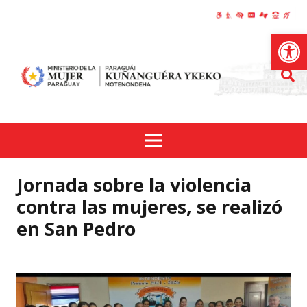
Abrir
Jornada sobre la violencia
contra las mujeres, se realizó
en San Pedro