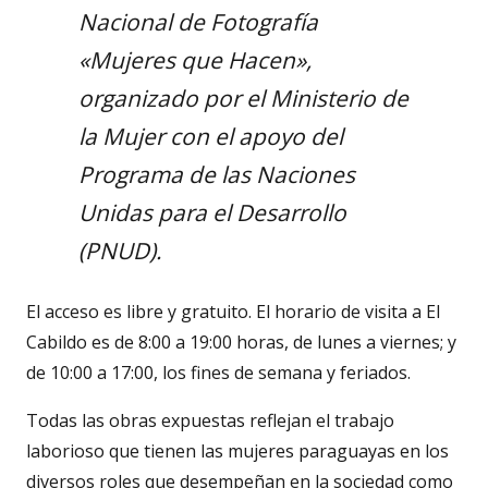
Nacional de Fotografía
«Mujeres que Hacen»,
organizado por el Ministerio de
la Mujer con el apoyo del
Programa de las Naciones
Unidas para el Desarrollo
(PNUD).
El acceso es libre y gratuito. El horario de visita a El
Cabildo es de 8:00 a 19:00 horas, de lunes a viernes; y
de 10:00 a 17:00, los fines de semana y feriados.
Todas las obras expuestas reflejan el trabajo
laborioso que tienen las mujeres paraguayas en los
diversos roles que desempeñan en la sociedad como