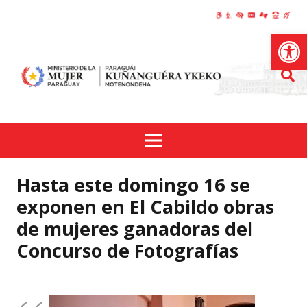
Abrir
Hasta este domingo 16 se
exponen en El Cabildo obras
de mujeres ganadoras del
Concurso de Fotografías