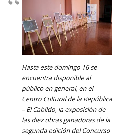
Hasta este domingo 16 se
encuentra disponible al
público en general, en el
Centro Cultural de la República
– El Cabildo, la exposición de
las diez obras ganadoras de la
segunda edición del Concurso