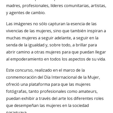
madres, profesionales, líderes comunitarias, artistas,
y agentes de cambio.
Las imágenes no sólo capturan la esencia de las
vivencias de las mujeres, sino que también inspiran a
muchas mujeres a seguir adelante, a seguir en la
senda de la igualdad y, sobre todo, a brillar para
abrir camino a otras mujeres para que puedan llegar
al empoderamiento en todos los aspectos de su vida.
Este concurso, realizado en el marco de la
conmemoración del Día Internacional de la Mujer,
ofreció una plataforma para que las mujeres
fotógrafas, tanto profesionales como amateurs,
puedan exhibir a través del arte los diferentes roles
que desempeñan las mujeres en la sociedad
paraguaya.