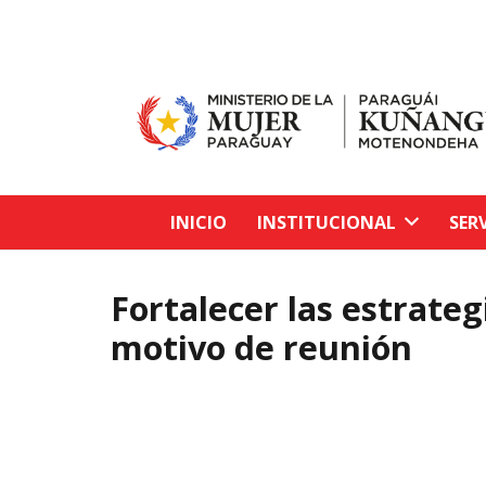
INICIO
INSTITUCIONAL
SER
Fortalecer las estrateg
motivo de reunión