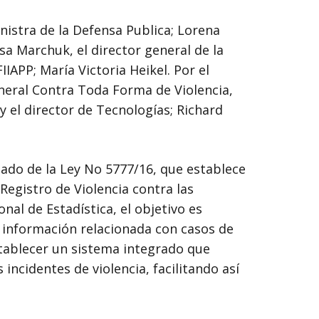
inistra de la Defensa Publica; Lorena
isa Marchuk, el director general de la
IIAPP; María Victoria Heikel. Por el
eneral Contra Toda Forma de Violencia,
y el director de Tecnologías; Richard
ado de la Ley No 5777/16, que establece
Registro de Violencia contra las
nal de Estadística, el objetivo es
de información relacionada con casos de
stablecer un sistema integrado que
incidentes de violencia, facilitando así