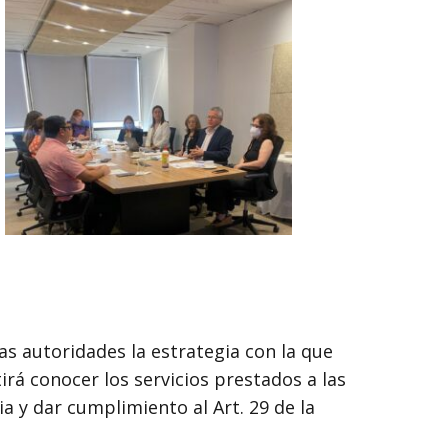
as autoridades la estrategia con la que
irá conocer los servicios prestados a las
ia y dar cumplimiento al Art. 29 de la