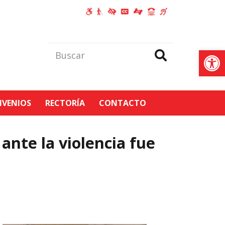
Abrir
VENIOS
RECTORÍA
CONTACTO
ante la violencia fue