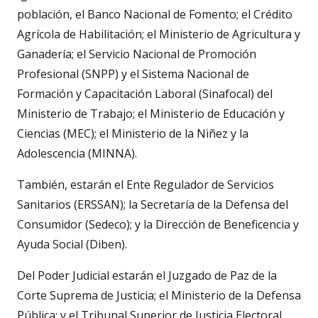
población, el Banco Nacional de Fomento; el Crédito
Agrícola de Habilitación; el Ministerio de Agricultura y
Ganadería; el Servicio Nacional de Promoción
Profesional (SNPP) y el Sistema Nacional de
Formación y Capacitación Laboral (Sinafocal) del
Ministerio de Trabajo; el Ministerio de Educación y
Ciencias (MEC); el Ministerio de la Niñez y la
Adolescencia (MINNA).
También, estarán el Ente Regulador de Servicios
Sanitarios (ERSSAN); la Secretaría de la Defensa del
Consumidor (Sedeco); y la Dirección de Beneficencia y
Ayuda Social (Diben).
Del Poder Judicial estarán el Juzgado de Paz de la
Corte Suprema de Justicia; el Ministerio de la Defensa
Pública; y el Tribunal Superior de Justicia Electoral.