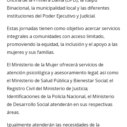
Oficina de la Primera Dama (OPD), la Itaipu
Binacional, la municipalidad local y las diferentes
instituciones del Poder Ejecutivo y Judicial.
Estas jornadas tienen como objetivo acercar servicios
integrales a comunidades con acceso limitado,
promoviendo la equidad, la inclusión y el apoyo a las
mujeres y sus familias.
El Ministerio de la Mujer ofrecerá servicios de
atención psicológica y asesoramiento legal; así como
el Ministerio de Salud Pública y Bienestar Social; el
Registro Civil del Ministerio de Justicia;
Identificaciones de la Policía Nacional, el Ministerio
de Desarrollo Social atenderán en sus respectivas
áreas.
Igualmente atenderán las necesidades de la