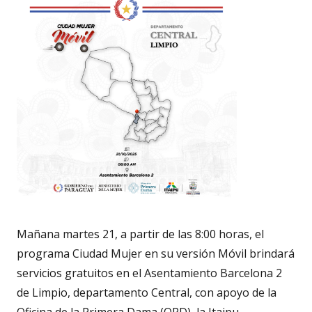
Mañana martes 21, a partir de las 8:00 horas, el
programa Ciudad Mujer en su versión Móvil brindará
servicios gratuitos en el Asentamiento Barcelona 2
de Limpio, departamento Central, con apoyo de la