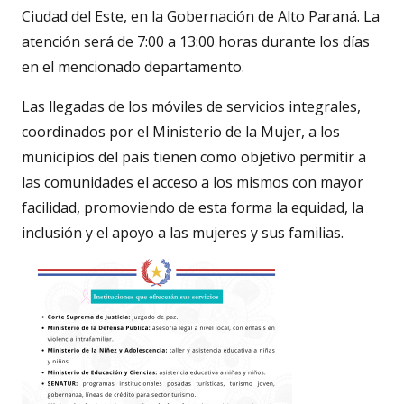
Ciudad del Este, en la Gobernación de Alto Paraná. La
atención será de 7:00 a 13:00 horas durante los días
en el mencionado departamento.
Las llegadas de los móviles de servicios integrales,
coordinados por el Ministerio de la Mujer, a los
municipios del país tienen como objetivo permitir a
las comunidades el acceso a los mismos con mayor
facilidad, promoviendo de esta forma la equidad, la
inclusión y el apoyo a las mujeres y sus familias.