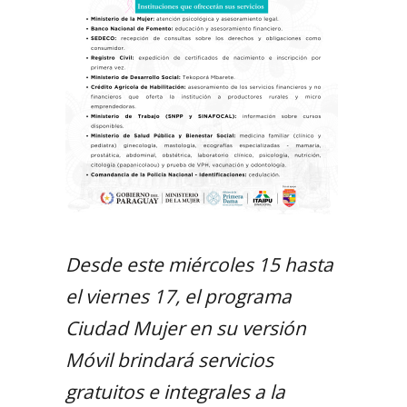
Desde este miércoles 15 hasta
el viernes 17, el programa
Ciudad Mujer en su versión
Móvil brindará servicios
gratuitos e integrales a la