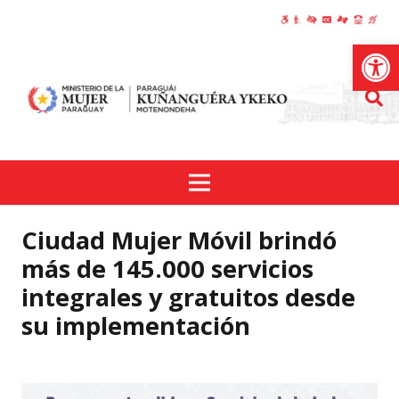
Abrir
Ciudad Mujer Móvil brindó
más de 145.000 servicios
integrales y gratuitos desde
su implementación