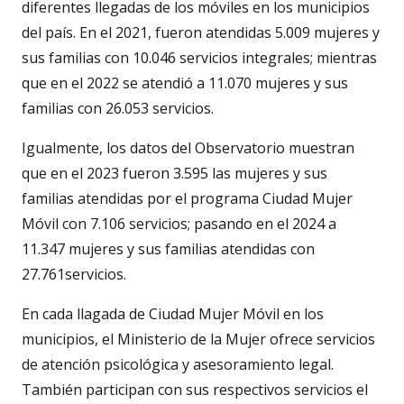
diferentes llegadas de los móviles en los municipios
del país. En el 2021, fueron atendidas 5.009 mujeres y
sus familias con 10.046 servicios integrales; mientras
que en el 2022 se atendió a 11.070 mujeres y sus
familias con 26.053 servicios.
Igualmente, los datos del Observatorio muestran
que en el 2023 fueron 3.595 las mujeres y sus
familias atendidas por el programa Ciudad Mujer
Móvil con 7.106 servicios; pasando en el 2024 a
11.347 mujeres y sus familias atendidas con
27.761servicios.
En cada llagada de Ciudad Mujer Móvil en los
municipios, el Ministerio de la Mujer ofrece servicios
de atención psicológica y asesoramiento legal.
También participan con sus respectivos servicios el