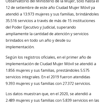
Observatorio del Ministerio de la Mujer, solo hasta el
12 de setiembre de este año Ciudad Mujer Móvil ya
atendió a 13.973 mujeres y sus familias, brindándoles
35.516 servicios a través de más de 15 instituciones
del Poder Ejecutivo y Judicial, superando
ampliamente la cantidad de atención y servicios
brindados en todo un año y desde su
implementación.
Según los registros oficiales, en el primer año de
implementación de Ciudad Mujer Móvil se atendió a
1.856 mujeres y sus familias, prestándoles 5.575
servicios integrales. En el 2019 fueron atendidas
9.393 mujeres y sus familias con 27.372 servicios.
Los datos muestran que, en el 2020, se atendió a
2.489 mujeres y sus familias con 5.839 servicios en las