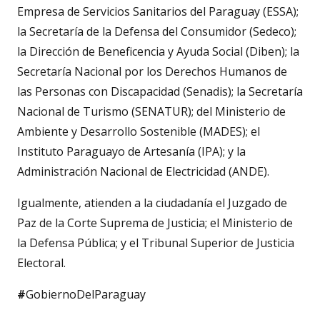
Empresa de Servicios Sanitarios del Paraguay (ESSA);
la Secretaría de la Defensa del Consumidor (Sedeco);
la Dirección de Beneficencia y Ayuda Social (Diben); la
Secretaría Nacional por los Derechos Humanos de
las Personas con Discapacidad (Senadis); la Secretaría
Nacional de Turismo (SENATUR); del Ministerio de
Ambiente y Desarrollo Sostenible (MADES); el
Instituto Paraguayo de Artesanía (IPA); y la
Administración Nacional de Electricidad (ANDE).
Igualmente, atienden a la ciudadanía el Juzgado de
Paz de la Corte Suprema de Justicia; el Ministerio de
la Defensa Pública; y el Tribunal Superior de Justicia
Electoral.
#
GobiernoDelParaguay