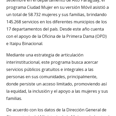
setiembre en el departamento de Alto Paraguay, el
programa Ciudad Mujer en su versión Móvil asistió a
un total de 58.732 mujeres y sus familias, brindando
145.268 servicios en los diferentes municipios de los
17 departamentos del país. Desde este año cuenta
con el apoyo de la Oficina de la Primera Dama (OPD)
e Itaipu Binacional.
Mediante una estrategia de articulación
interinstitucional, este programa busca acercar
servicios públicos gratuitos e integrales a las
personas en sus comunidades, principalmente,
donde persiste un acceso limitado, promoviendo así
la equidad, la inclusión y el apoyo a las mujeres y sus
familias.
De acuerdo con los datos de la Dirección General de