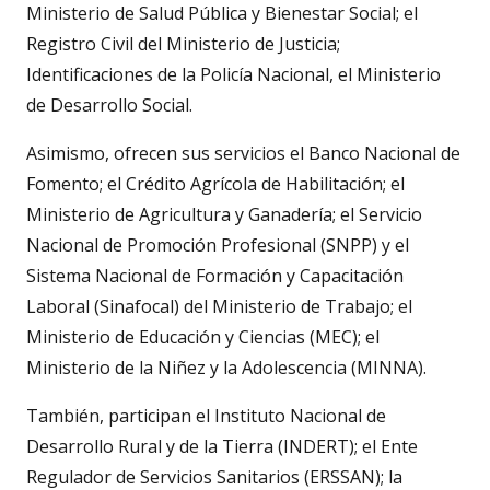
Ministerio de Salud Pública y Bienestar Social; el
Registro Civil del Ministerio de Justicia;
Identificaciones de la Policía Nacional, el Ministerio
de Desarrollo Social.
Asimismo, ofrecen sus servicios el Banco Nacional de
Fomento; el Crédito Agrícola de Habilitación; el
Ministerio de Agricultura y Ganadería; el Servicio
Nacional de Promoción Profesional (SNPP) y el
Sistema Nacional de Formación y Capacitación
Laboral (Sinafocal) del Ministerio de Trabajo; el
Ministerio de Educación y Ciencias (MEC); el
Ministerio de la Niñez y la Adolescencia (MINNA).
También, participan el Instituto Nacional de
Desarrollo Rural y de la Tierra (INDERT); el Ente
Regulador de Servicios Sanitarios (ERSSAN); la