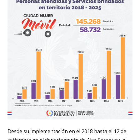
Desde su implementación en el 2018 hasta el 12 de