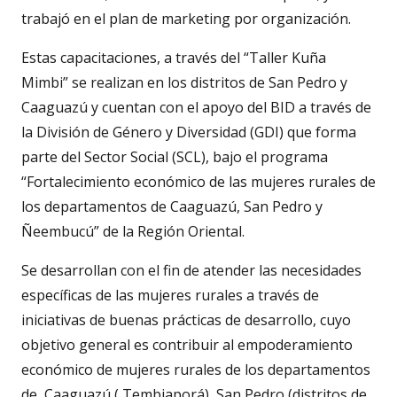
trabajó en el plan de marketing por organización.
Estas capacitaciones, a través del “Taller Kuña
Mimbi” se realizan en los distritos de San Pedro y
Caaguazú y cuentan con el apoyo del BID a través de
la División de Género y Diversidad (GDI) que forma
parte del Sector Social (SCL), bajo el programa
“Fortalecimiento económico de las mujeres rurales de
los departamentos de Caaguazú, San Pedro y
Ñeembucú” de la Región Oriental.
Se desarrollan con el fin de atender las necesidades
específicas de las mujeres rurales a través de
iniciativas de buenas prácticas de desarrollo, cuyo
objetivo general es contribuir al empoderamiento
económico de mujeres rurales de los departamentos
de Caaguazú ( Tembiaporá), San Pedro (distritos de