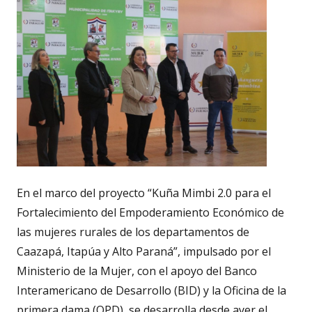
En el marco del proyecto “Kuña Mimbi 2.0 para el
Fortalecimiento del Empoderamiento Económico de
las mujeres rurales de los departamentos de
Caazapá, Itapúa y Alto Paraná”, impulsado por el
Ministerio de la Mujer, con el apoyo del Banco
Interamericano de Desarrollo (BID) y la Oficina de la
primera dama (OPD), se desarrolla desde ayer el