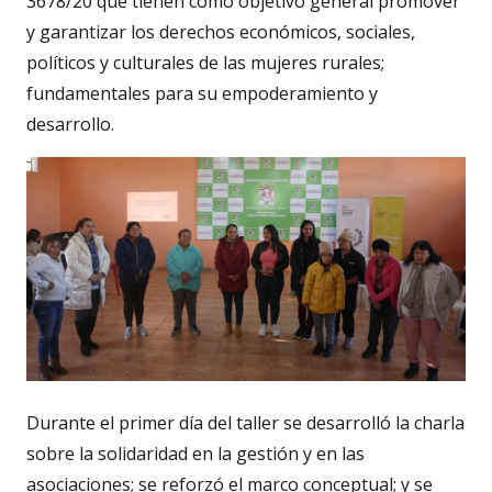
3678/20 que tienen como objetivo general promover
y garantizar los derechos económicos, sociales,
políticos y culturales de las mujeres rurales;
fundamentales para su empoderamiento y
desarrollo.
Durante el primer día del taller se desarrolló la charla
sobre la solidaridad en la gestión y en las
asociaciones; se reforzó el marco conceptual; y se