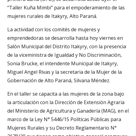
“Taller Kuña Mimbi” para el empoderamiento de las
mujeres rurales de Itakyry, Alto Paraná.
La actividad con los comités de mujeres y
emprendedoras se desarrolla hasta hoy viernes en
Salón Municipal del Distrito Itakyry, con la presencia
de la viceministra de Igualdad y No Discriminación,
Sonia Brucke, el intendente Municipal de Itakyry,
Miguel Angel Rivas y la secretaria de la Mujer de la
Gobernación de Alto Paraná, Silvana Méndez.
En el taller se capacita a las mujeres de la zona bajo
la articulación con la Dirección de Extensión Agraria
del Ministerio de Agricultura y Ganadería (MAG), en el
marco de la Ley N° 5446/15 Políticas Públicas para
Mujeres Rurales y su Decreto Reglamentario N°