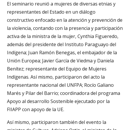
El seminario reunió a mujeres de diversas etnias y
representantes del Estado en un diálogo
constructivo enfocado en la atención y prevención de
la violencia, contando con la presencia y participación
activa de la ministra de la mujer, Cynthia Figueredo,
además del presidente del Instituto Paraguayo del
Indígena; Juan Ramón Benegas, el embajador de la
Unión Europea; Javier García de Viedma y Daniela
Benítez; representante del Equipo de Mujeres
Indígenas. Así mismo, participaron del acto la
representante nacional del UNFPA; Rocío Galiano
Marés y Pilar del Barrio; coordinadora del programa
Apoyo al desarrollo Sostenible ejecutado por la
FIIAPP con apoyo de la UE.
Así mismo, participaron también del evento la