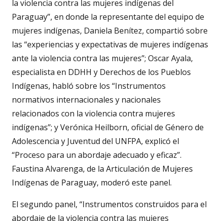
la violencia contra las mujeres indígenas del
Paraguay”, en donde la representante del equipo de
mujeres indígenas, Daniela Benítez, compartió sobre
las “experiencias y expectativas de mujeres indígenas
ante la violencia contra las mujeres”; Oscar Ayala,
especialista en DDHH y Derechos de los Pueblos
Indígenas, habló sobre los “Instrumentos
normativos internacionales y nacionales
relacionados con la violencia contra mujeres
indígenas”; y Verónica Heilborn, oficial de Género de
Adolescencia y Juventud del UNFPA, explicó el
“Proceso para un abordaje adecuado y eficaz”.
Faustina Alvarenga, de la Articulación de Mujeres
Indígenas de Paraguay, moderó este panel.
El segundo panel, “Instrumentos construidos para el
abordaje de la violencia contra las mujeres