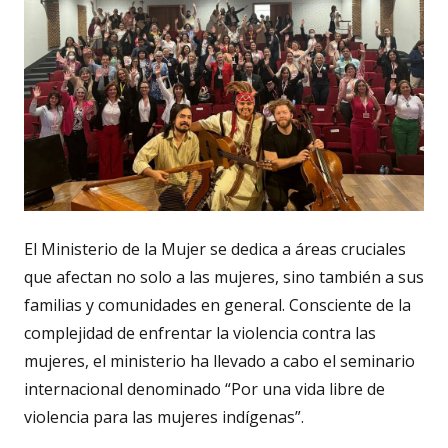
El Ministerio de la Mujer se dedica a áreas cruciales
que afectan no solo a las mujeres, sino también a sus
familias y comunidades en general. Consciente de la
complejidad de enfrentar la violencia contra las
mujeres, el ministerio ha llevado a cabo el seminario
internacional denominado “Por una vida libre de
violencia para las mujeres indígenas”.