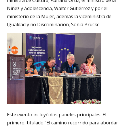
ministra de Cultura, Adriana Ortiz, el ministro de la
Niñez y Adolescencia, Walter Gutiérrez y por el
ministerio de la Mujer, además la viceministra de
Igualdad y no Discriminación, Sonia Brucke.
Este evento incluyó dos paneles principales. El
primero, titulado “El camino recorrido para abordar