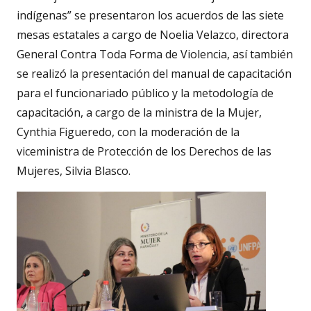
indígenas” se presentaron los acuerdos de las siete
mesas estatales a cargo de Noelia Velazco, directora
General Contra Toda Forma de Violencia, así también
se realizó la presentación del manual de capacitación
para el funcionariado público y la metodología de
capacitación, a cargo de la ministra de la Mujer,
Cynthia Figueredo, con la moderación de la
viceministra de Protección de los Derechos de las
Mujeres, Silvia Blasco.