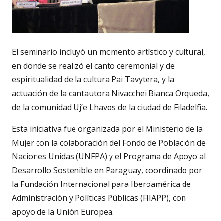
El seminario incluyó un momento artístico y cultural,
en donde se realizó el canto ceremonial y de
espiritualidad de la cultura Pai Tavytera, y la
actuación de la cantautora Nivacchei Bianca Orqueda,
de la comunidad Uj’e Lhavos de la ciudad de Filadelfia.
Esta iniciativa fue organizada por el Ministerio de la
Mujer con la colaboración del Fondo de Población de
Naciones Unidas (UNFPA) y el Programa de Apoyo al
Desarrollo Sostenible en Paraguay, coordinado por
la Fundación Internacional para Iberoamérica de
Administración y Políticas Públicas (FIIAPP), con
apoyo de la Unión Europea.