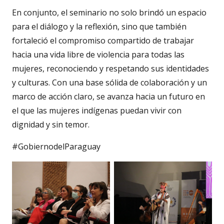
En conjunto, el seminario no solo brindó un espacio
para el diálogo y la reflexión, sino que también
fortaleció el compromiso compartido de trabajar
hacia una vida libre de violencia para todas las
mujeres, reconociendo y respetando sus identidades
y culturas. Con una base sólida de colaboración y un
marco de acción claro, se avanza hacia un futuro en
el que las mujeres indígenas puedan vivir con
dignidad y sin temor.
#GobiernodelParaguay