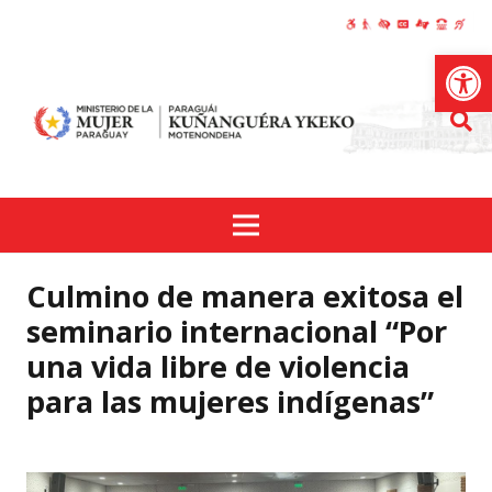
Abrir
Culmino de manera exitosa el
seminario internacional “Por
una vida libre de violencia
para las mujeres indígenas”